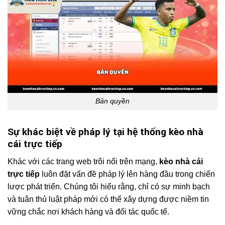
Bản quyền
Sự khác biệt về pháp lý tại hệ thống kèo nhà
cái trực tiếp
Khác với các trang web trôi nổi trên mạng,
kèo nhà cái
trực tiếp
luôn đặt vấn đề pháp lý lên hàng đầu trong chiến
lược phát triển. Chúng tôi hiểu rằng, chỉ có sự minh bạch
và tuân thủ luật pháp mới có thể xây dựng được niềm tin
vững chắc nơi khách hàng và đối tác quốc tế.