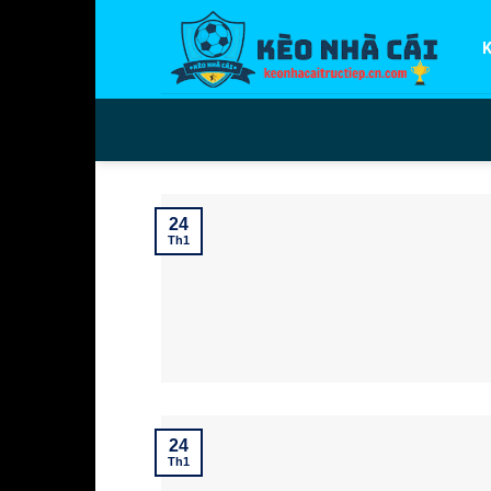
Chuyển
đến
nội
dung
24
Th1
24
Th1