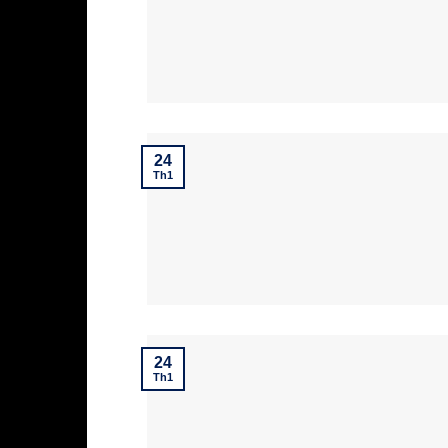
24
Th1
24
Th1