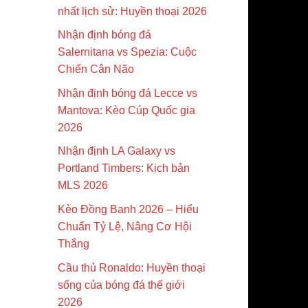
nhất lịch sử: Huyền thoại 2026
Nhận định bóng đá
Salernitana vs Spezia: Cuộc
Chiến Cân Não
Nhận định bóng đá Lecce vs
Mantova: Kèo Cúp Quốc gia
2026
Nhận định LA Galaxy vs
Portland Timbers: Kịch bản
MLS 2026
Kèo Đồng Banh 2026 – Hiểu
Chuẩn Tỷ Lệ, Nâng Cơ Hội
Thắng
Cầu thủ Ronaldo: Huyền thoại
sống của bóng đá thế giới
2026