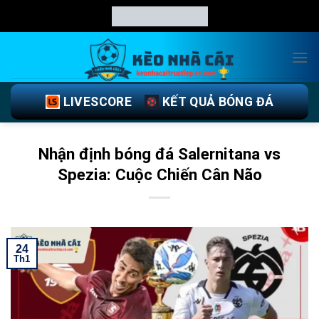
Chuyển
đến
nội
dung
LIVESCORE
KẾT QUẢ BÓNG ĐÁ
Nhận định bóng đá Salernitana vs
Spezia: Cuộc Chiến Cân Não
24
Th1