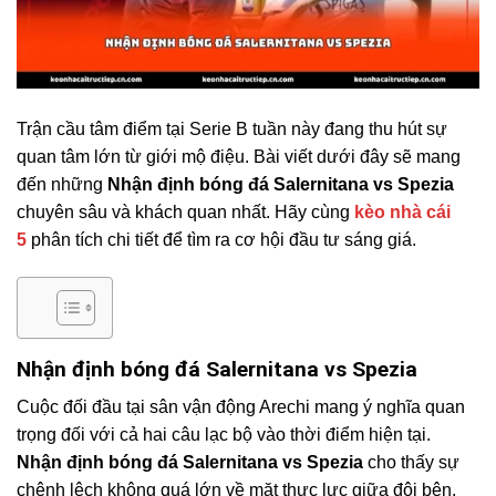
Trận cầu tâm điểm tại Serie B tuần này đang thu hút sự
quan tâm lớn từ giới mộ điệu. Bài viết dưới đây sẽ mang
đến những
Nhận định bóng đá Salernitana vs Spezia
chuyên sâu và khách quan nhất. Hãy cùng
kèo nhà cái
5
phân tích chi tiết để tìm ra cơ hội đầu tư sáng giá.
Nhận định bóng đá Salernitana vs Spezia
Cuộc đối đầu tại sân vận động Arechi mang ý nghĩa quan
trọng đối với cả hai câu lạc bộ vào thời điểm hiện tại.
Nhận định bóng đá Salernitana vs Spezia
cho thấy sự
chênh lệch không quá lớn về mặt thực lực giữa đôi bên.