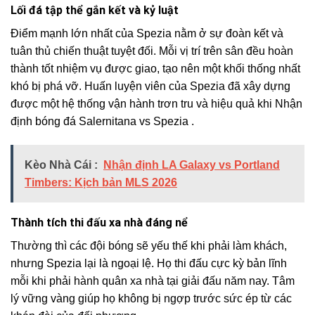
Lối đá tập thể gắn kết và kỷ luật
Điểm mạnh lớn nhất của Spezia nằm ở sự đoàn kết và
tuân thủ chiến thuật tuyệt đối. Mỗi vị trí trên sân đều hoàn
thành tốt nhiệm vụ được giao, tạo nên một khối thống nhất
khó bị phá vỡ. Huấn luyện viên của Spezia đã xây dựng
được một hệ thống vận hành trơn tru và hiệu quả khi Nhận
định bóng đá Salernitana vs Spezia .
Kèo Nhà Cái :
Nhận định LA Galaxy vs Portland
Timbers: Kịch bản MLS 2026
Thành tích thi đấu xa nhà đáng nể
Thường thì các đội bóng sẽ yếu thế khi phải làm khách,
nhưng Spezia lại là ngoại lệ. Họ thi đấu cực kỳ bản lĩnh
mỗi khi phải hành quân xa nhà tại giải đấu năm nay. Tâm
lý vững vàng giúp họ không bị ngợp trước sức ép từ các