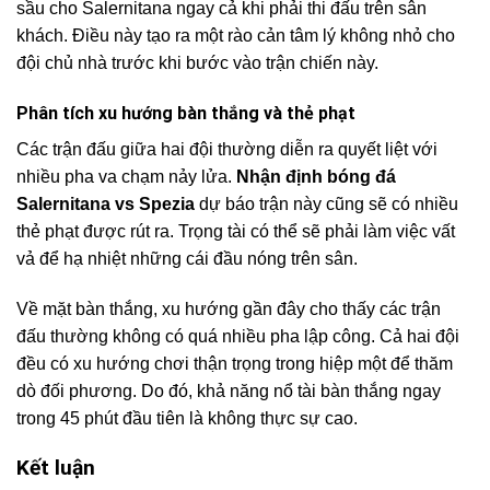
sầu cho Salernitana ngay cả khi phải thi đấu trên sân
khách. Điều này tạo ra một rào cản tâm lý không nhỏ cho
đội chủ nhà trước khi bước vào trận chiến này.
Phân tích xu hướng bàn thắng và thẻ phạt
Các trận đấu giữa hai đội thường diễn ra quyết liệt với
nhiều pha va chạm nảy lửa.
Nhận định bóng đá
Salernitana vs Spezia
dự báo trận này cũng sẽ có nhiều
thẻ phạt được rút ra. Trọng tài có thể sẽ phải làm việc vất
vả để hạ nhiệt những cái đầu nóng trên sân.
Về mặt bàn thắng, xu hướng gần đây cho thấy các trận
đấu thường không có quá nhiều pha lập công. Cả hai đội
đều có xu hướng chơi thận trọng trong hiệp một để thăm
dò đối phương. Do đó, khả năng nổ tài bàn thắng ngay
trong 45 phút đầu tiên là không thực sự cao.
Kết luận